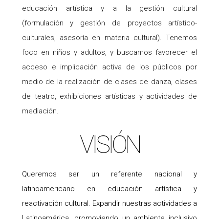
educación artística y a la gestión cultural
(formulación y gestión de proyectos artístico-
culturales, asesoría en materia cultural). Tenemos
foco en niños y adultos, y buscamos favorecer el
acceso e implicación activa de los públicos por
medio de la realización de clases de danza, clases
de teatro, exhibiciones artísticas y actividades de
mediación.
VISIÓN
Queremos ser un referente nacional y
latinoamericano en educación artística y
reactivación cultural. Expandir nuestras actividades a
Latinoamérica, promoviendo un ambiente inclusivo