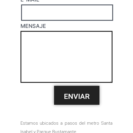
MENSAJE
Estamos ubicados a pasos del metro Santa
Isabel y Parque Bustamante.