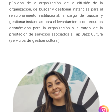
públicos de la organización, de la difusión de la
organización, de buscar y gestionar instancias para el
relacionamiento institucional, a cargo de buscar y
gestionar instancias para el levantamiento de recursos
económicos para la organización y a cargo de la
prestación de servicios asociados a Tap Jazz Cultura
(servicios de gestión cultural).