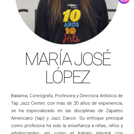
MARÍA JOSÉ
LÓPEZ
Bailarina, Coreógrafa, Profesora y Directora Artística de
Tap Jazz Center, con más de 20 años de experiencia,
se ha especializado en las disciplinas de Zapateo
Americano (tap) y Jazz Dance. Su enfoque principal
como profesora ha sido la enseñanza a niñas, niños y
adolescentes, así como el trabajo integral con