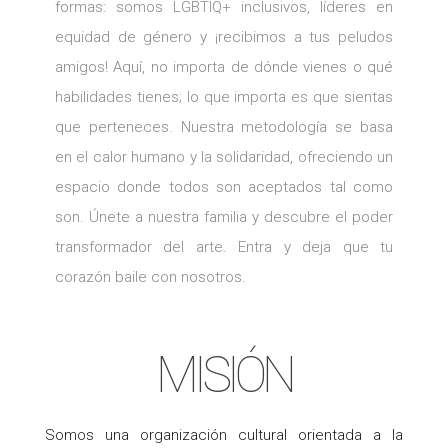
formas: somos LGBTIQ+ inclusivos, líderes en
equidad de género y ¡recibimos a tus peludos
amigos! Aquí, no importa de dónde vienes o qué
habilidades tienes; lo que importa es que sientas
que perteneces. Nuestra metodología se basa
en el calor humano y la solidaridad, ofreciendo un
espacio donde todos son aceptados tal como
son. Únete a nuestra familia y descubre el poder
transformador del arte. Entra y deja que tu
corazón baile con nosotros.
MISIÓN
Somos una organización cultural orientada a la