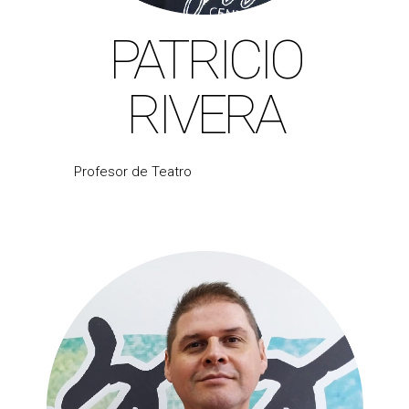
PATRICIO
RIVERA
Profesor de Teatro