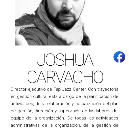
JOSHUA
CARVACHO
Director ejecutivo de Tap Jazz Center. Con trayectoria
en gestión cultural está a cargo de la planificación de
actividades, de la elaboración y actualización del plan
de gestión, dirección y supervisión de las labores del
equipo de la organización. De todas las actividades
administrativas de la organización, de la gestión de