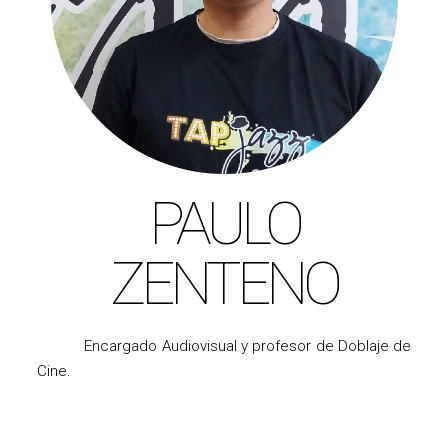
PAULO
ZENTENO
Encargado Audiovisual y profesor de Doblaje de
Cine.