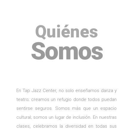
Quiénes
Somos
En Tap Jazz Center, no solo enseñamos danza y
teatro; creamos un refugio donde todos puedan
sentirse seguros. Somos más que un espacio
cultural; somos un lugar de inclusión. En nuestras
clases, celebramos la diversidad en todas sus