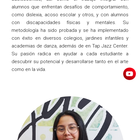
alumnos que enfrentan desafíos de comportamiento,
como dislexia, acoso escolar y otros, y con alumnos
con discapacidades físicas y mentales. Su
metodología ha sido probada y se ha implementado
con éxito en diversos colegios, jardines infantiles y
academias de danza, además de en Tap Jazz Center.
Su pasión radica en ayudar a cada estudiante a
descubrir su potencial y desarrollarse tanto en el arte
como en la vida.