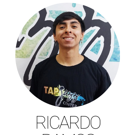
RICARDO