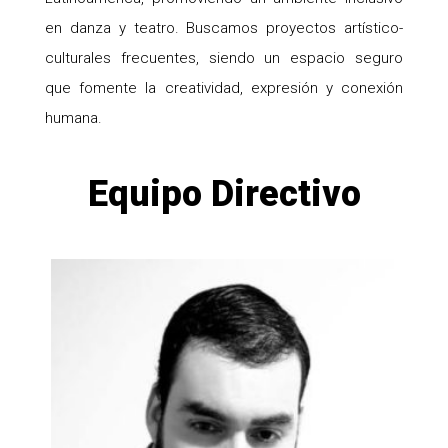
en danza y teatro. Buscamos proyectos artístico-
culturales frecuentes, siendo un espacio seguro
que fomente la creatividad, expresión y conexión
humana.
Equipo Directivo