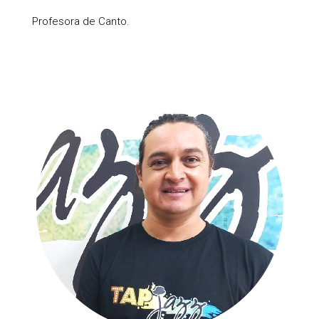
Profesora de Canto.