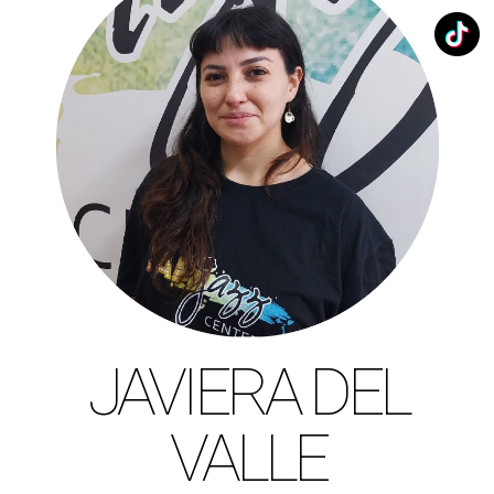
JAVIERA DEL
VALLE