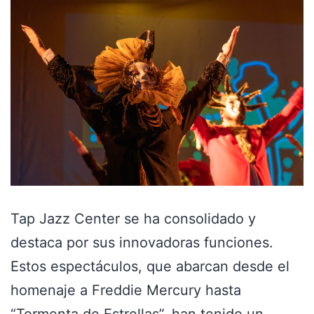
Tap Jazz Center se ha consolidado y
destaca por sus innovadoras funciones.
Estos espectáculos, que abarcan desde el
homenaje a Freddie Mercury hasta
“Tormenta de Estrellas”, han tenido un