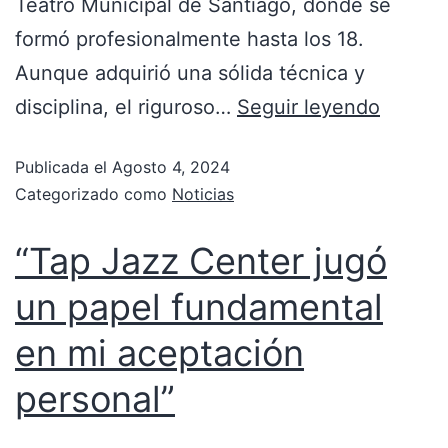
Teatro Municipal de Santiago, donde se
formó profesionalmente hasta los 18.
Aunque adquirió una sólida técnica y
disciplina, el riguroso…
Seguir leyendo
Publicada el
Agosto 4, 2024
Categorizado como
Noticias
“Tap Jazz Center jugó
un papel fundamental
en mi aceptación
personal”