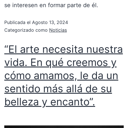
se interesen en formar parte de él.
Publicada el
Agosto 13, 2024
Categorizado como
Noticias
“El arte necesita nuestra
vida. En qué creemos y
cómo amamos, le da un
sentido más allá de su
belleza y encanto”.