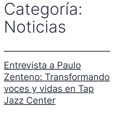
Categoría:
Noticias
Entrevista a Paulo
Zenteno: Transformando
voces y vidas en Tap
Jazz Center