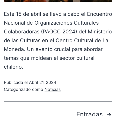
Este 15 de abril se llevó a cabo el Encuentro
Nacional de Organizaciones Culturales
Colaboradoras (PAOCC 2024) del Ministerio
de las Culturas en el Centro Cultural de La
Moneda. Un evento crucial para abordar
temas que moldean el sector cultural
chileno.
Publicada el
Abril 21, 2024
Categorizado como
Noticias
Entradas