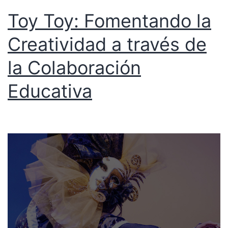
Toy Toy: Fomentando la
Creatividad a través de
la Colaboración
Educativa