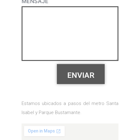
MENSAJE
Estamos ubicados a pasos del metro Santa
Isabel y Parque Bustamante.