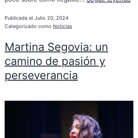
Publicada el
Julio 20, 2024
Categorizado como
Noticias
Martina Segovia: un
camino de pasión y
perseverancia