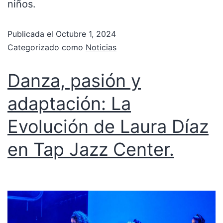
niños.
Publicada el
Octubre 1, 2024
Categorizado como
Noticias
Danza, pasión y
adaptación: La
Evolución de Laura Díaz
en Tap Jazz Center.