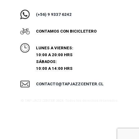
(+56) 9 9337 6242
CONTAMOS CON BICICLETERO
LUNES A VIERNES:
10:00 A 20:00 HRS
SÁBADOS:
10:00 A 14:00 HRS
CONTACTO@TAPJAZZCENTER.CL
© TAP JAZZ CENTER 2024. Todos los derechos reservados.