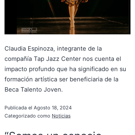
Claudia Espinoza, integrante de la
compañía Tap Jazz Center nos cuenta el
impacto profundo que ha significado en su
formación artística ser beneficiaria de la
Beca Talento Joven.
Publicada el
Agosto 18, 2024
Categorizado como
Noticias