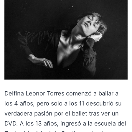
Delfina Leonor Torres comenzó a bailar a
los 4 años, pero solo a los 11 descubrió su
verdadera pasión por el ballet tras ver un
DVD. A los 13 años, ingresó a la escuela del