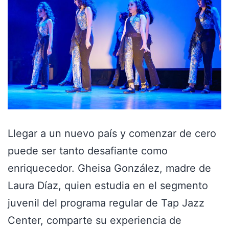
Llegar a un nuevo país y comenzar de cero
puede ser tanto desafiante como
enriquecedor. Gheisa González, madre de
Laura Díaz, quien estudia en el segmento
juvenil del programa regular de Tap Jazz
Center, comparte su experiencia de