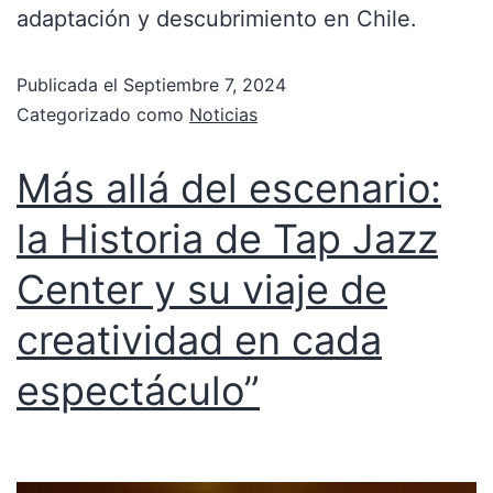
adaptación y descubrimiento en Chile.
Publicada el
Septiembre 7, 2024
Categorizado como
Noticias
Más allá del escenario:
la Historia de Tap Jazz
Center y su viaje de
creatividad en cada
espectáculo”