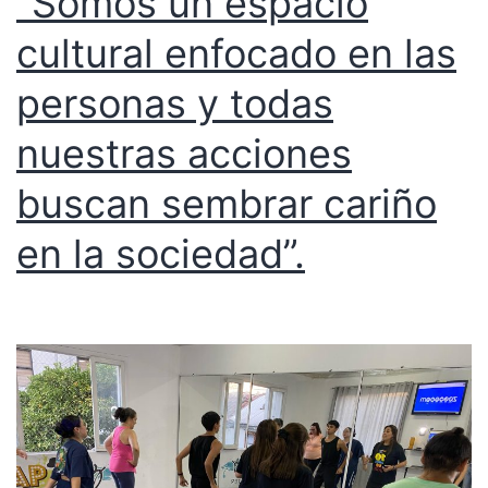
“Somos un espacio
cultural enfocado en las
personas y todas
nuestras acciones
buscan sembrar cariño
en la sociedad”.