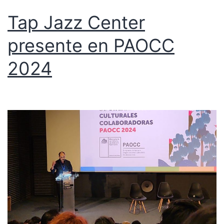
Tap Jazz Center
presente en PAOCC
2024