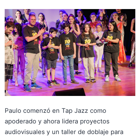
Paulo comenzó en Tap Jazz como
apoderado y ahora lidera proyectos
audiovisuales y un taller de doblaje para