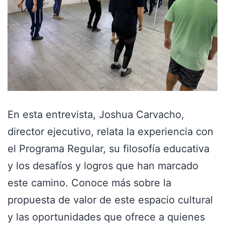
En esta entrevista, Joshua Carvacho,
director ejecutivo, relata la experiencia con
el Programa Regular, su filosofía educativa
y los desafíos y logros que han marcado
este camino. Conoce más sobre la
propuesta de valor de este espacio cultural
y las oportunidades que ofrece a quienes