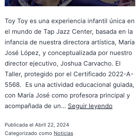
Toy Toy es una experiencia infantil única en
el mundo de Tap Jazz Center, basada en la
infancia de nuestra directora artística, María
José López, y conceptualizada por nuestro
director ejecutivo, Joshua Carvacho. El
Taller, protegido por el Certificado 2022-A-
5568. Es una actividad educacional guiada,
con María José como profesora principal y
acompañada de un…
Seguir leyendo
Publicada el
Abril 22, 2024
Categorizado como
Noticias