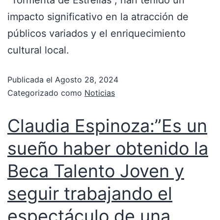
impacto significativo en la atracción de
públicos variados y el enriquecimiento
cultural local.
Publicada el
Agosto 28, 2024
Categorizado como
Noticias
Claudia Espinoza:”Es un
sueño haber obtenido la
Beca Talento Joven y
seguir trabajando el
espectáculo de una