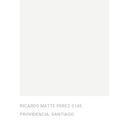
RICARDO MATTE PÉREZ 0145.
PROVIDENCIA. SANTIAGO