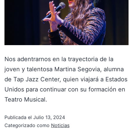
Nos adentrarnos en la trayectoria de la
joven y talentosa Martina Segovia, alumna
de Tap Jazz Center, quien viajará a Estados
Unidos para continuar con su formación en
Teatro Musical.
Publicada el
Julio 13, 2024
Categorizado como
Noticias